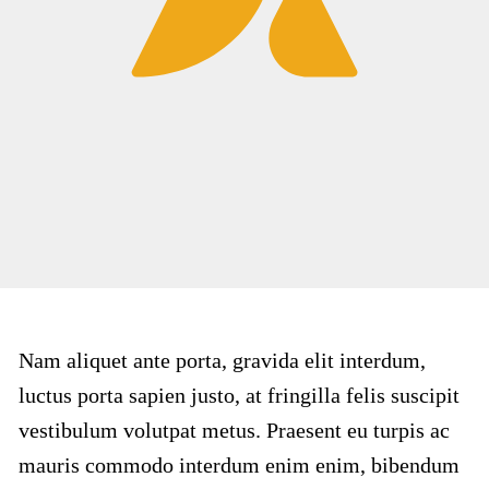
Nam aliquet ante porta, gravida elit interdum,
luctus porta sapien justo, at fringilla felis suscipit
vestibulum volutpat metus. Praesent eu turpis ac
mauris commodo interdum enim enim, bibendum