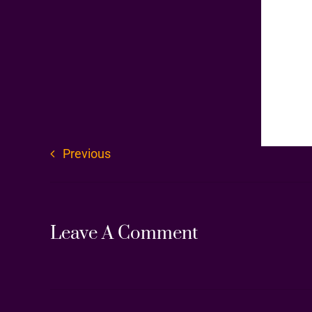
Previous
Leave A Comment