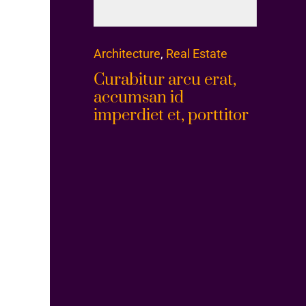
Architecture
,
Real Estate
Curabitur arcu erat,
accumsan id
imperdiet et, porttitor