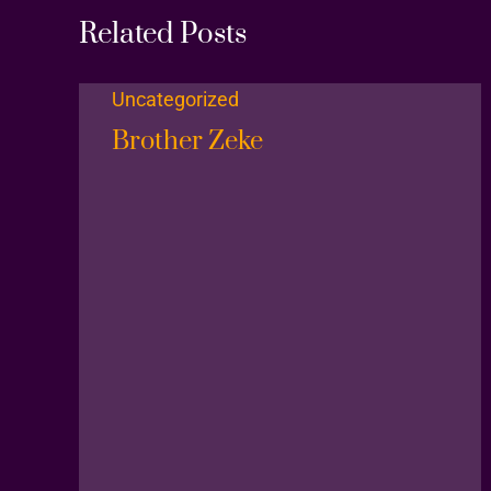
Related Posts
Uncategorized
Brother Zeke