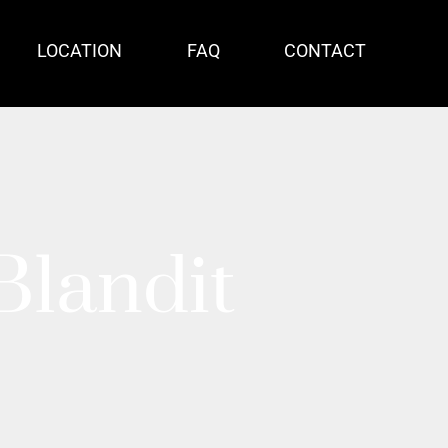
LOCATION
FAQ
CONTACT
Blandit